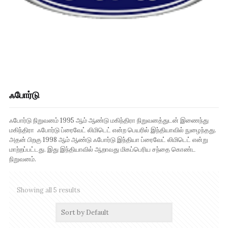
ஃபோர்டு
ஃபோர்டு நிறுவனம் 1995 ஆம் ஆண்டு மகிந்திரா நிறுவனத்துடன் இணைந்து
மகிந்திரா ஃபோர்டு ப்ரைவேட் லிமிடெட் என்ற பெயரில் இந்தியாவில் நுழைந்தது.
அதன் பிறகு 1998 ஆம் ஆண்டு ஃபோர்டு இந்தியா ப்ரைவேட் லிமிடெட் என்று
மாற்றப்பட்டது. இது இந்தியாவில் ஆறாவது மிகப்பெரிய சந்தை கொண்ட
நிறுவனம்.
Showing all 5 results