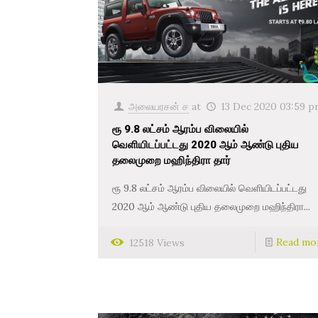
அலையரசன் ச
at
13 Dec 2020 03:59 p
ரூ 9.8 லட்சம் ஆரம்ப விலையில்
வெளியிடப்பட்டது 2020 ஆம் ஆண்டு புதிய
தலைமுறை மஹிந்திரா தார்
ரூ 9.8 லட்சம் ஆரம்ப விலையில் வெளியிடப்பட்டது
2020 ஆம் ஆண்டு புதிய தலைமுறை மஹிந்திரா...
Read mo
12518 Views