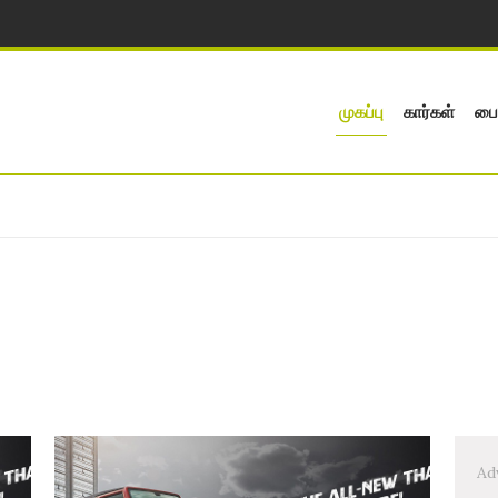
முகப்பு
கார்கள்
பை
Ad