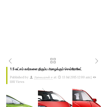
1.5 லட்சம் கார்களை திரும்ப அழைக்கும் செவ்ரோலேட்
Published by
அலையரசன் ச
at
13 Jul 2015 12:00 am
|
1181 Views