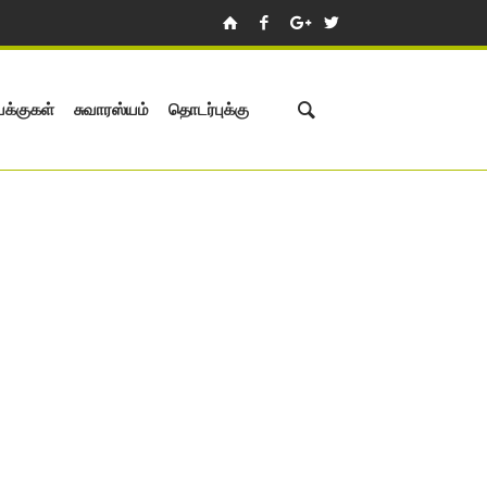
க்குகள்
சுவாரஸ்யம்
தொடர்புக்கு