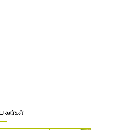
ிய கார்கள்