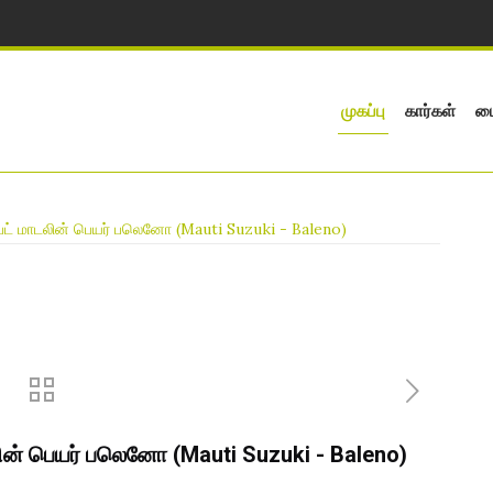
முகப்பு
கார்கள்
பை
ப்ட் மாடலின் பெயர் பலெனோ (Mauti Suzuki - Baleno)
லின் பெயர் பலெனோ (Mauti Suzuki - Baleno)