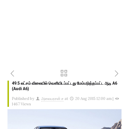
49.5 லட்சம் விலையில் வெளியிடப்பட்டது மேம்படுத்தப்பட்ட ஆடி A6
(Audi A6)
Published by
அலையரசன் ச
at
20 Aug 2015 12:00 am
|
1467 Views