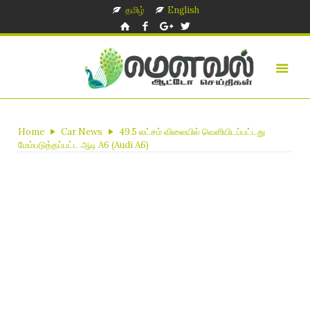
தமிழ்
English
Home
Car News
49.5 லட்சம் விலையில் வெளியிடப்பட்டது
மேம்படுத்தப்பட்ட ஆடி A6 (Audi A6)