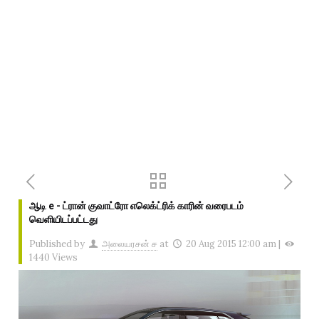
ஆடி e - ட்ரான் குவாட்ரோ எலெக்ட்ரிக் காரின் வரைபடம்
வெளியிடப்பட்டது
Published by
அலையரசன் ச
at
20 Aug 2015 12:00 am
|
1440 Views