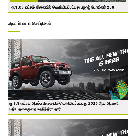
ரூ.1.60 லட்சம் விலையில் வெளியிடப்பட்டது பஜாஜ் டோமினர் 250
தொடர்புடைய செய்திகள்
ரூ 9.8 லட்சம் ஆரம்ப விலையில் வெளியிடப்பட்டது 2020 ஆம் ஆண்டு
புதிய தலைமுறை மஹிந்திரா தார்