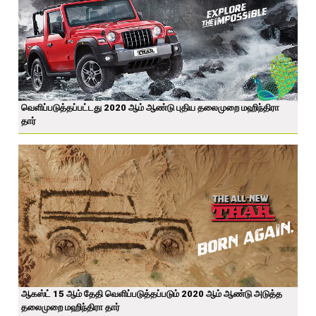
வெளிப்படுத்தப்பட்டது 2020 ஆம் ஆண்டு புதிய தலைமுறை மஹிந்திரா
தார்
ஆகஸ்ட் 15 ஆம் தேதி வெளிப்படுத்தப்படும் 2020 ஆம் ஆண்டு அடுத்த
தலைமுறை மஹிந்திரா தார்