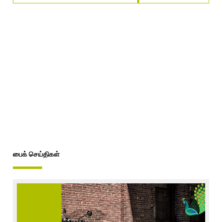
பைக் செய்திகள்