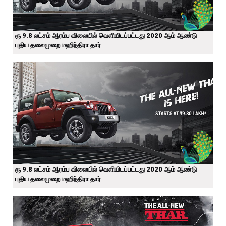
ரூ 9.8 லட்சம் ஆரம்ப விலையில் வெளியிடப்பட்டது 2020 ஆம் ஆண்டு
புதிய தலைமுறை மஹிந்திரா தார்
ரூ 9.8 லட்சம் ஆரம்ப விலையில் வெளியிடப்பட்டது 2020 ஆம் ஆண்டு
புதிய தலைமுறை மஹிந்திரா தார்