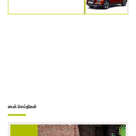
பைக் செய்திகள்