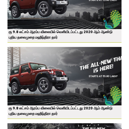
ரூ 9.8 லட்சம் ஆரம்ப விலையில் வெளியிடப்பட்டது 2020 ஆம் ஆண்டு
புதிய தலைமுறை மஹிந்திரா தார்
ரூ 9.8 லட்சம் ஆரம்ப விலையில் வெளியிடப்பட்டது 2020 ஆம் ஆண்டு
புதிய தலைமுறை மஹிந்திரா தார்