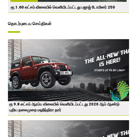
ரூ.1.60 லட்சம் விலையில் வெளியிடப்பட்டது பஜாஜ் டோமினர் 250
தொடர்புடைய செய்திகள்
ரூ 9.8 லட்சம் ஆரம்ப விலையில் வெளியிடப்பட்டது 2020 ஆம் ஆண்டு
புதிய தலைமுறை மஹிந்திரா தார்