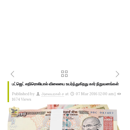
பட்ஜெட் எதிரொலியால் விலையை உயர்த்துகிறது கார் நிறுவனங்கள்
Published by
அலையரசன் ச
at
07 Mar 2016 12:00 am
|
1674 Views