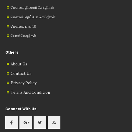
மௌவல் தினசரி செய்திகள்
மௌவல் ஆட்டோ செய்திகள்
மௌவல் டாப் 10
பொன்மொழிகள்
Others
About Us
Contact Us
Privacy Policy
Terms And Condition
Connect With Us