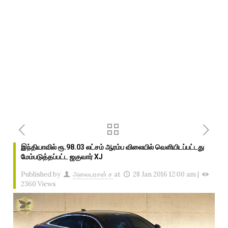
இந்தியாவில் ரூ.98.03 லட்சம் ஆரம்ப விலையில் வெளியிடப்பட்டது
மேம்படுத்தப்பட்ட ஜகுவார் XJ
Published by
அலையரசன் ச
at
28 Jan 2016 12:00 am
|
2360 Views