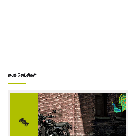
பைக் செய்திகள்