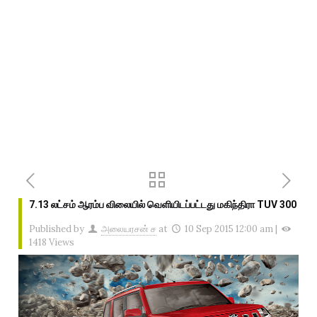
7.13 லட்சம் ஆரம்ப விலையில் வெளியிடப்பட்டது மகிந்திரா TUV 300
Published by
அலையரசன் ச
at
10 Sep 2015 12:00 am
|
1418 Views