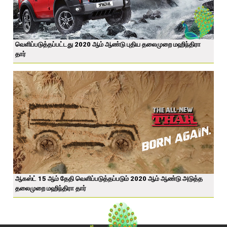
வெளிப்படுத்தப்பட்டது 2020 ஆம் ஆண்டு புதிய தலைமுறை மஹிந்திரா
தார்
ஆகஸ்ட் 15 ஆம் தேதி வெளிப்படுத்தப்படும் 2020 ஆம் ஆண்டு அடுத்த
தலைமுறை மஹிந்திரா தார்