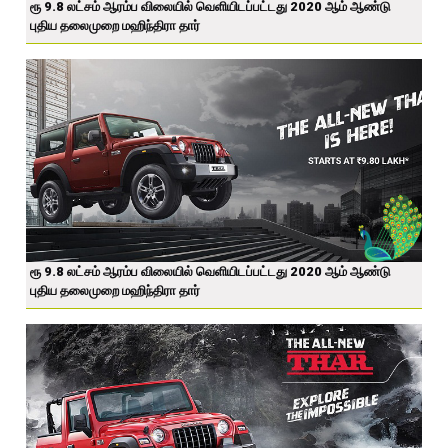
ரூ 9.8 லட்சம் ஆரம்ப விலையில் வெளியிடப்பட்டது 2020 ஆம் ஆண்டு
புதிய தலைமுறை மஹிந்திரா தார்
ரூ 9.8 லட்சம் ஆரம்ப விலையில் வெளியிடப்பட்டது 2020 ஆம் ஆண்டு
புதிய தலைமுறை மஹிந்திரா தார்