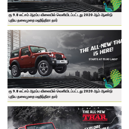
ரூ 9.8 லட்சம் ஆரம்ப விலையில் வெளியிடப்பட்டது 2020 ஆம் ஆண்டு
புதிய தலைமுறை மஹிந்திரா தார்
ரூ 9.8 லட்சம் ஆரம்ப விலையில் வெளியிடப்பட்டது 2020 ஆம் ஆண்டு
புதிய தலைமுறை மஹிந்திரா தார்