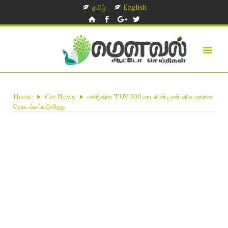
தமிழ்
English
Home
Car News
மகிந்திரா TUV 300 மாடலின் முன்பதிவு நாளை
தொடங்கப்படுகிறது