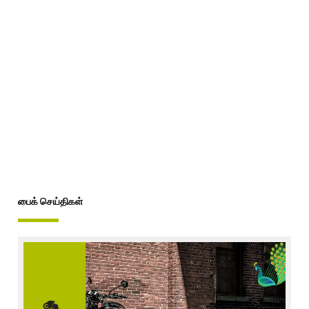
பைக் செய்திகள்