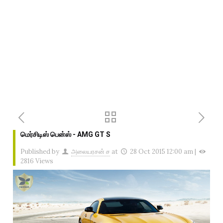
மெர்சிடிஸ் பென்ஸ் - AMG GT S
Published by
அலையரசன் ச
at
28 Oct 2015 12:00 am
|
2816 Views