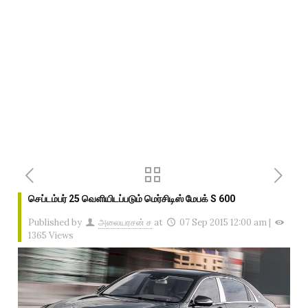
செப்டம்பர் 25 வெளியிடப்படும் மெர்சிடிஸ் மேபக் S 600
Published by
அலையரசன் ச
at
07 Sep 2015 12:00 am
|
1365 Views