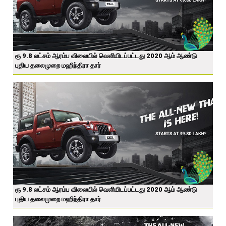
ரூ 9.8 லட்சம் ஆரம்ப விலையில் வெளியிடப்பட்டது 2020 ஆம் ஆண்டு
புதிய தலைமுறை மஹிந்திரா தார்
ரூ 9.8 லட்சம் ஆரம்ப விலையில் வெளியிடப்பட்டது 2020 ஆம் ஆண்டு
புதிய தலைமுறை மஹிந்திரா தார்