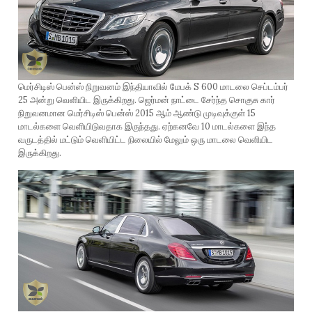
மெர்சிடிஸ் பென்ஸ் நிறுவனம் இந்தியாவில் மேபக் S 600 மாடலை செப்டம்பர்
25 அன்று வெளியிட இருக்கிறது. ஜெர்மன் நாட்டை சேர்ந்த சொகுசு கார்
நிறுவனமான மெர்சிடிஸ் பென்ஸ் 2015 ஆம் ஆண்டு முடிவுக்குள் 15
மாடல்களை வெளியிடுவதாக இருந்தது. ஏற்கனவே 10 மாடல்களை இந்த
வருடத்தில் மட்டும் வெளியிட்ட நிலையில் மேலும் ஒரு மாடலை வெளியிட
இருக்கிறது.