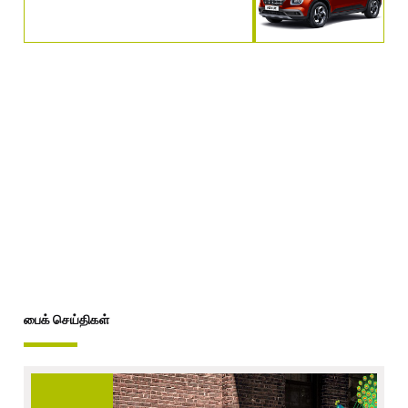
பைக் செய்திகள்