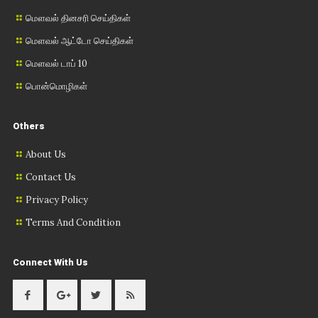
மௌவல் தினசரி செய்திகள்
மௌவல் ஆட்டோ செய்திகள்
மௌவல் டாப் 10
பொன்மொழிகள்
Others
About Us
Contact Us
Privacy Policy
Terms And Condition
Connect With Us