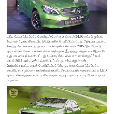
புதிய மேம்படுத்தப்பட்ட மெர்சிடிஸ் பென்ஸ் A கிளாஸ் 24.95 லட்சம் மும்பை
ஷோரூம் ஆரம்ப விலையில் இந்தியாவில் வெளியிடப்பட்டது. ஜெர்மன் நாட்டை
சேர்ந்த சொகுசு கார் நிறுவனமான மெர்சிடிஸ் பென்ஸ் 2015 ஆம் ஆண்டு
முடிவுக்குள் 15 மாடல்களை வெளியிடுவதாக இருந்தது. அதன் படி அதன் 15
வது மாடலையும் வெளியிட்டது. மெர்சிடிஸ் பென்ஸ் A கிளாஸ் ஹேட்ச்பேக்
மாடல் 2013 ஆம் ஆண்டு வெளியிடப்பட்டது. தற்போது அதன்
மேம்படுத்தப்பட்ட மாடல் வெளியிடப்பட்டுள்ளது. இந்த மேம்படுத்தப்பட்ட
மாடலில் சில ஒப்பனை மாற்றங்கள் மட்டும் செய்யப்பட்டுள்ளது குறிப்பாக LED
முகப்பு விளக்குகள், பின்புற விளக்குகள் மற்றும் முன்புற பம்பர் ஆகியவற்றை
கூறலாம்.