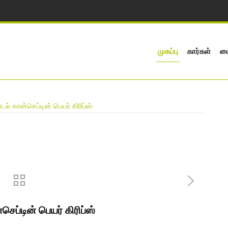
முகப்பு
கார்கள்
பை
டல் கான்செப்டின் பெயர் கிரிப்ஸ்
செப்டின் பெயர் கிரிப்ஸ்