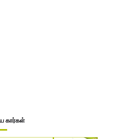
ிய கார்கள்