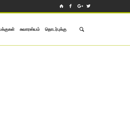
க்குகள்
சுவாரஸ்யம்
தொடர்புக்கு