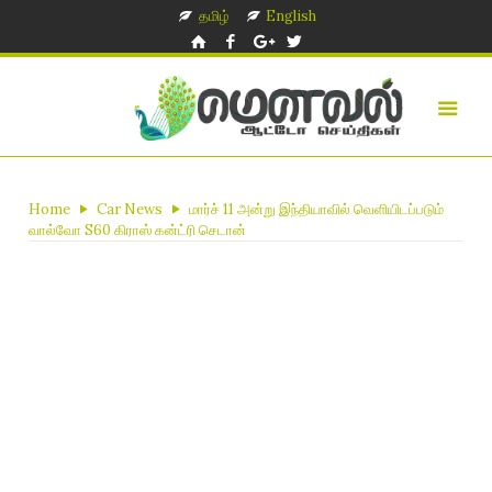
தமிழ்
English
Home
Car News
மார்ச் 11 அன்று இந்தியாவில் வெளியிடப்படும்
வால்வோ S60 கிராஸ் கன்ட்ரி செடான்