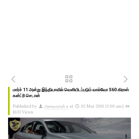
மார்ச் 11 அன்று இந்தியாவில் வெளியிடப்படும் வால்வோ S60 கிராஸ்
கன்ட்ரி செடான்
Published by
அலையரசன் ச
at
02 Mar 2016 12:00 am
|
1633 Views