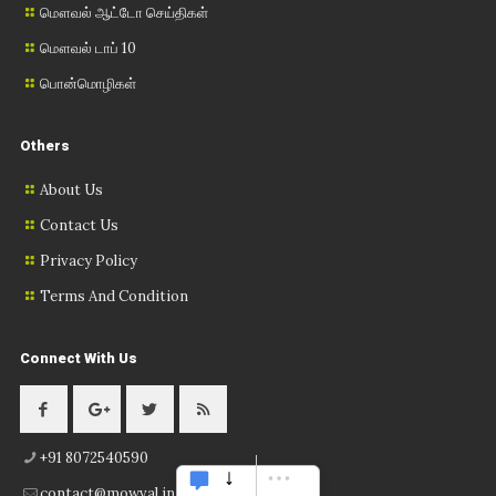
மௌவல் ஆட்டோ செய்திகள்
மௌவல் டாப் 10
பொன்மொழிகள்
Others
About Us
Contact Us
Privacy Policy
Terms And Condition
Connect With Us
+91 8072540590
contact@mowval.in