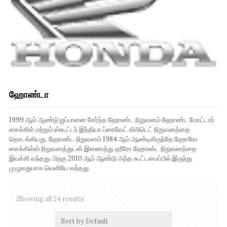
ஹோண்டா
1999 ஆம் ஆண்டு ஜப்பானை சேர்ந்த ஹோண்ட நிறுவனம் ஹோண்ட மோட்டார்
சைக்கிள் மற்றும் ஸ்கூட்டர் இந்தியா ப்ரைவேட் லிமிடெட் நிறுவனத்தை
தொடங்கியது. ஹோண்ட நிறுவனம் 1984 ஆம் ஆண்டிலிருந்தே ஹோரோ
சைக்கிள்ஸ் நிறுவனத்துடன் இணைத்து ஹீரோ ஹோண்ட நிறுவனத்தை
இயக்கி வந்தது. பிறகு 2010 ஆம் ஆண்டு அந்த கூட்டமைப்பில் இருந்து
முழுவதுமாக வெளியே வந்தது.
Showing all 24 results