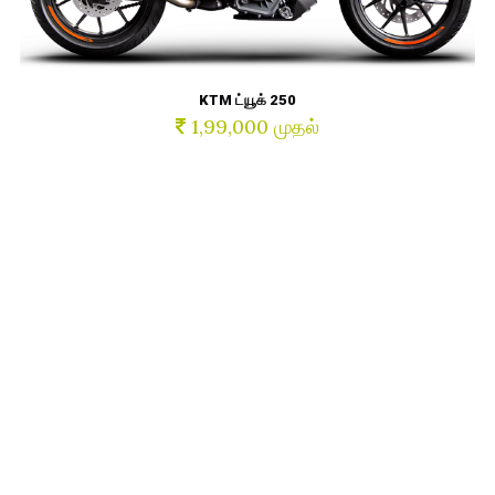
KTM ட்யூக் 250
1,99,000 முதல்