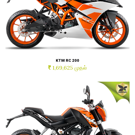
KTM RC 200
1,69,625 முதல்