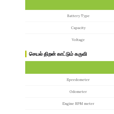
Battery Type
Capacity
Voltage
செயல் திறன் காட்டும் கருவி
Speedometer
Odometer
Engine RPM meter