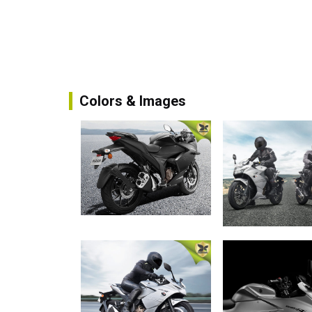
Colors & Images