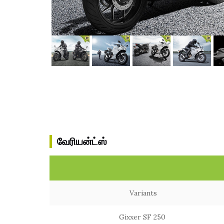
வேரியன்ட்ஸ்
Variants
Gixxer SF 250