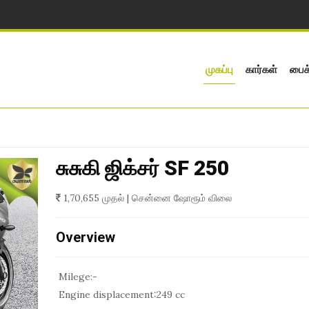
முகப்பு
கார்கள்
பைக
சுசுகி ஜிக்சர் SF 250
1,70,655 முதல் | சென்னை ஷோரூம் விலை
Overview
Milege:
-
Engine displacement:
249 cc