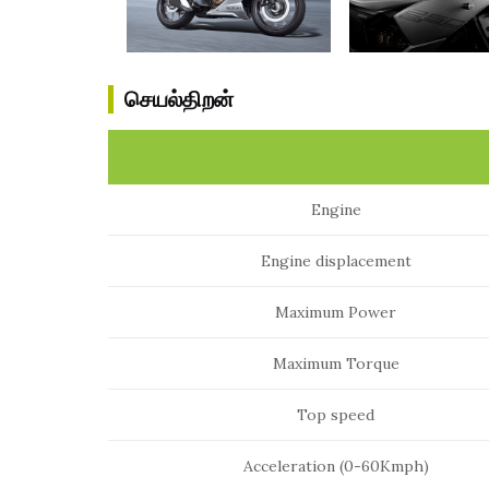
செயல்திறன்
Engine
Engine displacement
Maximum Power
Maximum Torque
Top speed
Acceleration (0-60Kmph)