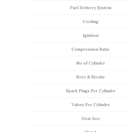
Fuel Delivery System
Cooling
Ignition
Compression Ratio
No of Cylinder
Bore & Stroke
Spark Plugs Per Cylinder
Valves Per Cylinder
Gear box