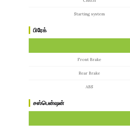
Clutch
Starting system
பிரேக்
Front Brake
Rear Brake
ABS
சஸ்பென்ஷன்