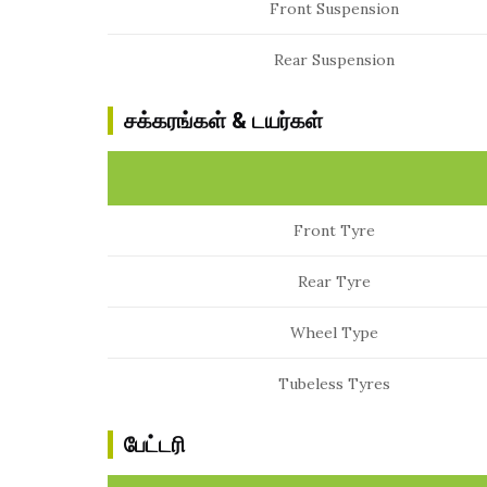
Front Suspension
Rear Suspension
சக்கரங்கள் & டயர்கள்
Front Tyre
Rear Tyre
Wheel Type
Tubeless Tyres
பேட்டரி