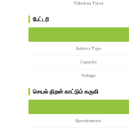
Tubeless Tyres
பேட்டரி
Battery Type
Capacity
Voltage
செயல் திறன் காட்டும் கருவி
Speedometer