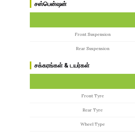
சஸ்பென்ஷன்
Front Suspension
Rear Suspension
சக்கரங்கள் & டயர்கள்
Front Tyre
Rear Tyre
Wheel Type