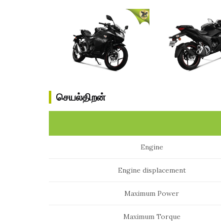
செயல்திறன்
Engine
Engine displacement
Maximum Power
Maximum Torque