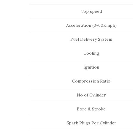
Top speed
Acceleration (0-60Kmph)
Fuel Delivery System
Cooling
Ignition
Compression Ratio
No of Cylinder
Bore & Stroke
Spark Plugs Per Cylinder