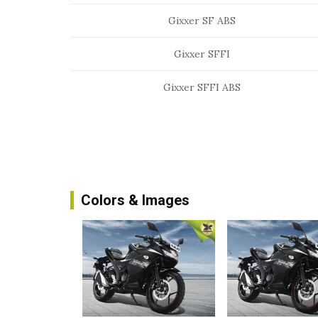
Gixxer SF ABS
Gixxer SFFI
Gixxer SFFI ABS
Colors & Images